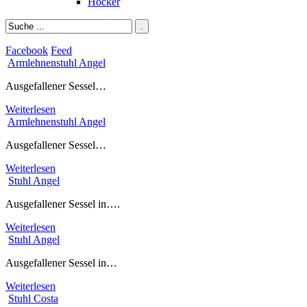
Hocker
Facebook
Feed
Armlehnenstuhl
Angel
Ausgefallener Sessel…
Weiterlesen
Armlehnenstuhl
Angel
Ausgefallener Sessel…
Weiterlesen
Stuhl
Angel
Ausgefallener Sessel in….
Weiterlesen
Stuhl
Angel
Ausgefallener Sessel in…
Weiterlesen
Stuhl
Costa