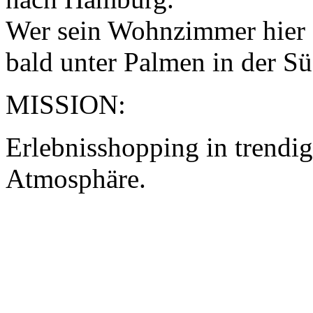
Wer sein Wohnzimmer hier e
bald unter Palmen in der Süd
MISSION:
Erlebnisshopping in trendi
Atmosphäre.