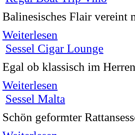
Balinesisches Flair vereint
Weiterlesen
Sessel
Cigar Lounge
Egal ob klassisch im Her
Weiterlesen
Sessel
Malta
Schön geformter Rattansesse