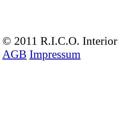
© 2011 R.I.C.O. Interior
AGB
Impressum