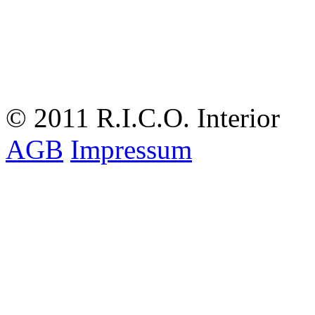
© 2011 R.I.C.O. Interior
AGB
Impressum