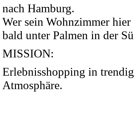
nach Hamburg.
Wer sein Wohnzimmer hier e
bald unter Palmen in der Süd
MISSION:
Erlebnisshopping in trendi
Atmosphäre.