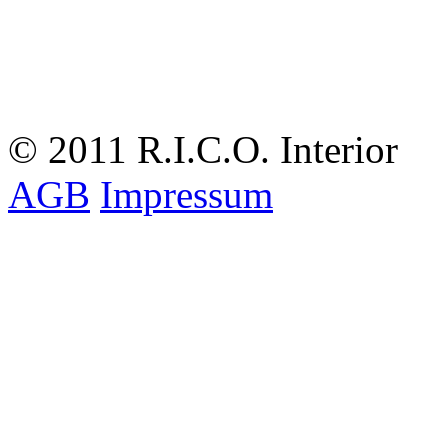
© 2011 R.I.C.O. Interior
AGB
Impressum