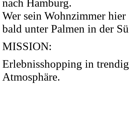
nach Hamburg.
Wer sein Wohnzimmer hier e
bald unter Palmen in der Süd
MISSION:
Erlebnisshopping in trendi
Atmosphäre.