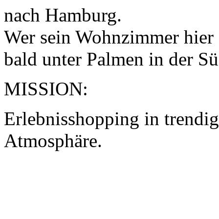
nach Hamburg.
Wer sein Wohnzimmer hier e
bald unter Palmen in der Süd
MISSION:
Erlebnisshopping in trendi
Atmosphäre.