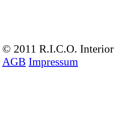
© 2011 R.I.C.O. Interior
AGB
Impressum